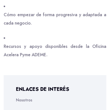
Cómo empezar de forma progresiva y adaptada a
cada negocio.
Recursos y apoyo disponibles desde la Oficina
Acelera Pyme ADEME.
ENLACES DE INTERÉS
Nosotros