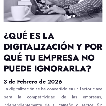
¿QUÉ ES LA
DIGITALIZACIÓN Y POR
QUÉ TU EMPRESA NO
PUEDE IGNORARLA?
3 de Febrero de 2026
La digitalización se ha convertido en un factor clave
para la competitividad de las empresas,
independientemente de su tamaño o sector. Sin