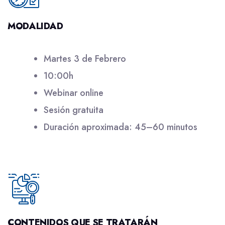
MODALIDAD
Martes 3 de Febrero
10:00h
Webinar online
Sesión gratuita
Duración aproximada: 45–60 minutos
CONTENIDOS QUE SE TRATARÁN