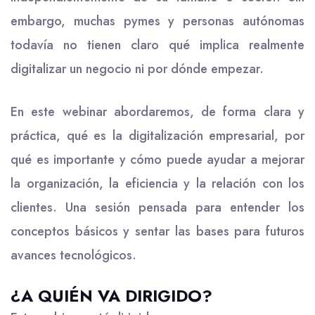
embargo, muchas pymes y personas autónomas
todavía no tienen claro qué implica realmente
digitalizar un negocio ni por dónde empezar.
En este webinar abordaremos, de forma clara y
práctica, qué es la digitalización empresarial, por
qué es importante y cómo puede ayudar a mejorar
la organización, la eficiencia y la relación con los
clientes. Una sesión pensada para entender los
conceptos básicos y sentar las bases para futuros
avances tecnológicos.
¿A QUIÉN VA DIRIGIDO?