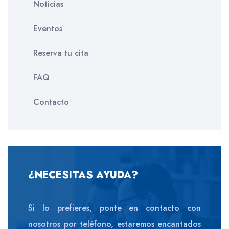
Noticias
Eventos
Reserva tu cita
FAQ
Contacto
¿NECESITAS AYUDA?
Si lo prefieres, ponte en contacto con
nosotros por teléfono, estaremos encantados