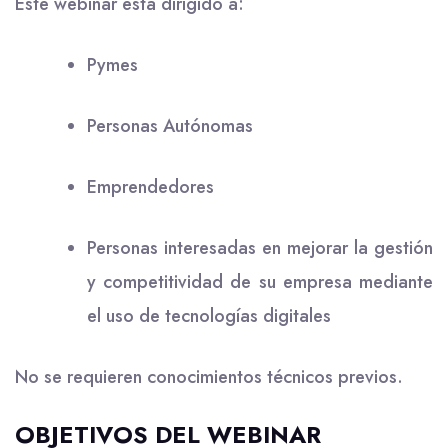
Este webinar está dirigido a:
Pymes
Personas Autónomas
Emprendedores
Personas interesadas en mejorar la gestión
y competitividad de su empresa mediante
el uso de tecnologías digitales
No se requieren conocimientos técnicos previos.
OBJETIVOS DEL WEBINAR