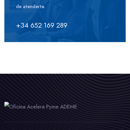
de atenderte.
+34 652 169 289