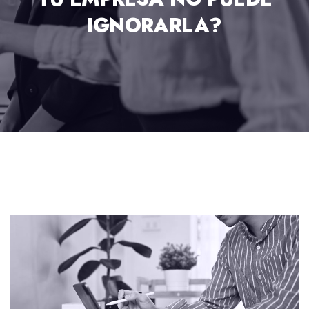
IGNORARLA?