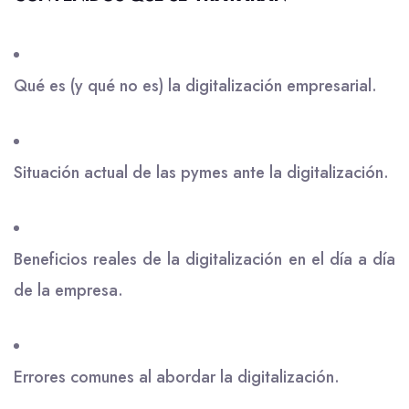
Qué es (y qué no es) la digitalización empresarial.
Situación actual de las pymes ante la digitalización.
Beneficios reales de la digitalización en el día a día
de la empresa.
Errores comunes al abordar la digitalización.