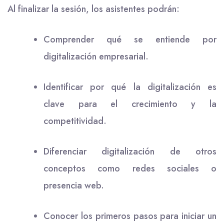
Al finalizar la sesión, los asistentes podrán:
Comprender qué se entiende por
digitalización empresarial.
Identificar por qué la digitalización es
clave para el crecimiento y la
competitividad.
Diferenciar digitalización de otros
conceptos como redes sociales o
presencia web.
Conocer los primeros pasos para iniciar un