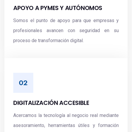
APOYO A PYMES Y AUTÓNOMOS
Somos el punto de apoyo para que empresas y
profesionales avancen con seguridad en su
proceso de transformación digital.
DIGITALIZACIÓN ACCESIBLE
Acercamos la tecnología al negocio real mediante
asesoramiento, herramientas útiles y formación