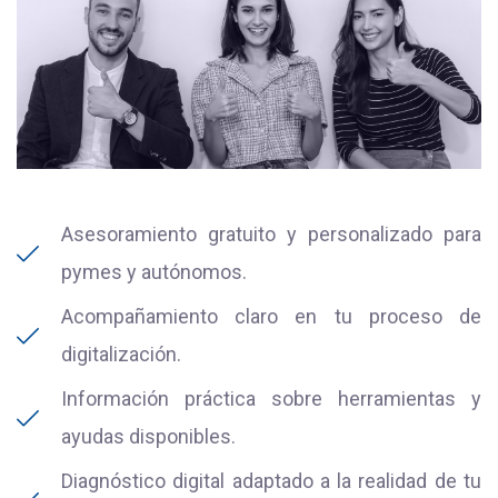
Asesoramiento gratuito y personalizado para
pymes y autónomos.
Acompañamiento claro en tu proceso de
digitalización.
Información práctica sobre herramientas y
ayudas disponibles.
Diagnóstico digital adaptado a la realidad de tu