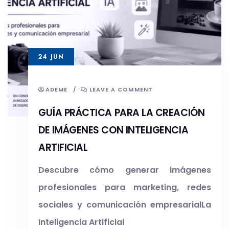
24 JUN
ADEME
/
LEAVE A COMMENT
GUÍA PRÁCTICA PARA LA CREACIÓN
DE IMÁGENES CON INTELIGENCIA
ARTIFICIAL
Descubre cómo generar imágenes
profesionales para marketing, redes
sociales y comunicación empresarialLa
Inteligencia Artificial