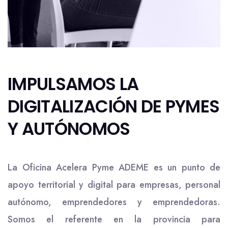
IMPULSAMOS LA
DIGITALIZACIÓN DE PYMES
Y AUTÓNOMOS
La Oficina Acelera Pyme ADEME es un punto de
apoyo territorial y digital para empresas, personal
autónomo, emprendedores y emprendedoras.
Somos el referente en la provincia para