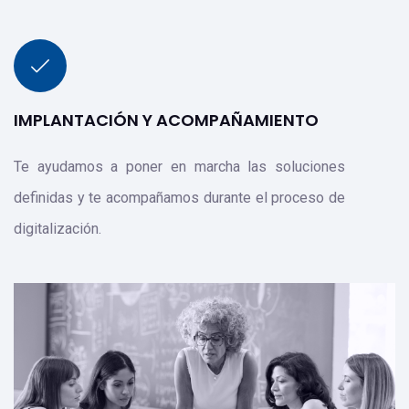
IMPLANTACIÓN Y ACOMPAÑAMIENTO
Te ayudamos a poner en marcha las soluciones
definidas y te acompañamos durante el proceso de
digitalización.