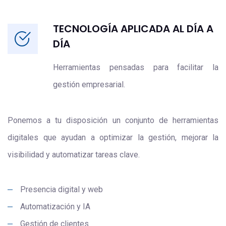
TECNOLOGÍA APLICADA AL DÍA A
DÍA
Herramientas pensadas para facilitar la
gestión empresarial.
Ponemos a tu disposición un conjunto de herramientas
digitales que ayudan a optimizar la gestión, mejorar la
visibilidad y automatizar tareas clave.
Presencia digital y web
Automatización y IA
Gestión de clientes