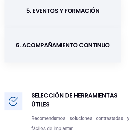
5. EVENTOS Y FORMACIÓN
6. ACOMPAÑAMIENTO CONTINUO
SELECCIÓN DE HERRAMIENTAS
ÚTILES
Recomendamos soluciones contrastadas y
fáciles de implantar.