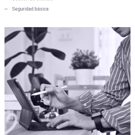
Seguridad básica