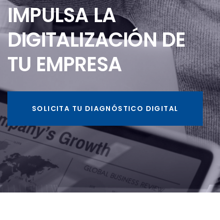
IMPULSA LA
DIGITALIZACIÓN DE
TU EMPRESA
SOLICITA TU DIAGNÓSTICO DIGITAL