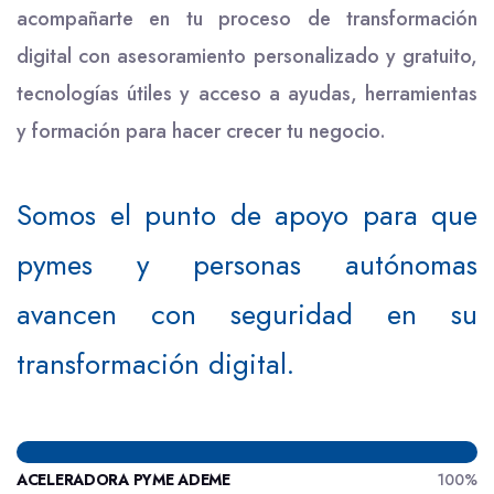
acompañarte en tu proceso de transformación
digital con asesoramiento personalizado y gratuito,
tecnologías útiles y acceso a ayudas, herramientas
y formación para hacer crecer tu negocio.
Somos el punto de apoyo para que
pymes y personas autónomas
avancen con seguridad en su
transformación digital.
ACELERADORA PYME ADEME
100%