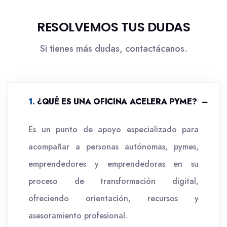
RESOLVEMOS TUS DUDAS
Si tienes más dudas, contactácanos.
.
¿QUÉ ES UNA OFICINA ACELERA PYME?
Es un punto de apoyo especializado para
acompañar a personas autónomas, pymes,
emprendedores y emprendedoras en su
proceso de transformación digital,
ofreciendo orientación, recursos y
asesoramiento profesional.