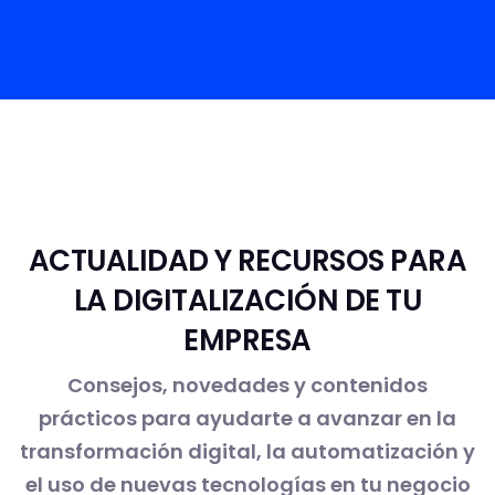
ACTUALIDAD Y RECURSOS PARA
LA DIGITALIZACIÓN DE TU
EMPRESA
Consejos, novedades y contenidos
prácticos para ayudarte a avanzar en la
transformación digital, la automatización y
el uso de nuevas tecnologías en tu negocio