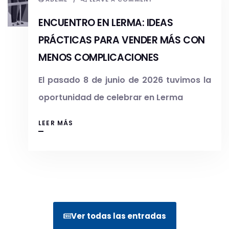
ENCUENTRO EN LERMA: IDEAS
PRÁCTICAS PARA VENDER MÁS CON
MENOS COMPLICACIONES
El pasado 8 de junio de 2026 tuvimos la
oportunidad de celebrar en Lerma
LEER MÁS
Ver todas las entradas