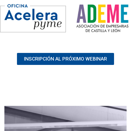
INSCRIPCIÓN AL PRÓXIMO WEBINAR