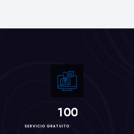
1
0
0
SERVICIO GRATUITO