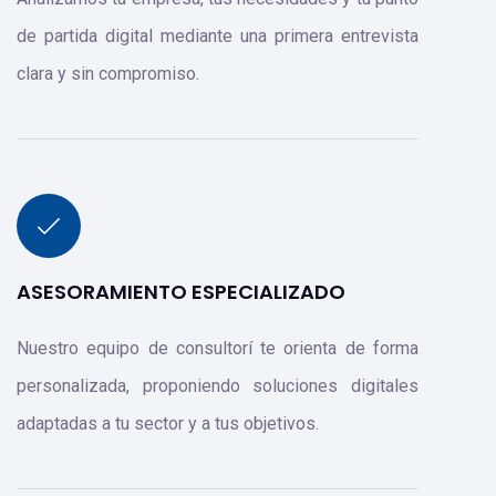
de partida digital mediante una primera entrevista
clara y sin compromiso.
ASESORAMIENTO ESPECIALIZADO
Nuestro equipo de consultorí te orienta de forma
personalizada, proponiendo soluciones digitales
adaptadas a tu sector y a tus objetivos.