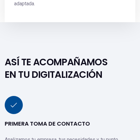
adaptada.
ASÍ TE ACOMPAÑAMOS
EN TU DIGITALIZACIÓN
PRIMERA TOMA DE CONTACTO
Analizamos tu empresa, tus necesidades y tu punto