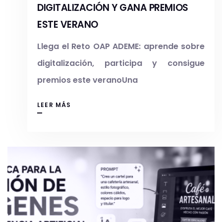
DIGITALIZACIÓN Y GANA PREMIOS
ESTE VERANO
Llega el Reto OAP ADEME: aprende sobre
digitalización, participa y consigue
premios este veranoUna
LEER MÁS