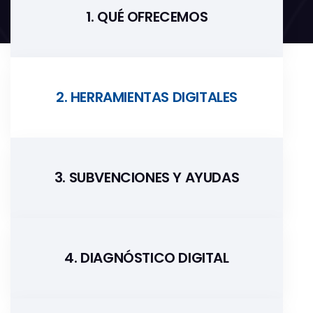
1. QUÉ OFRECEMOS
2. HERRAMIENTAS DIGITALES
3. SUBVENCIONES Y AYUDAS
4. DIAGNÓSTICO DIGITAL