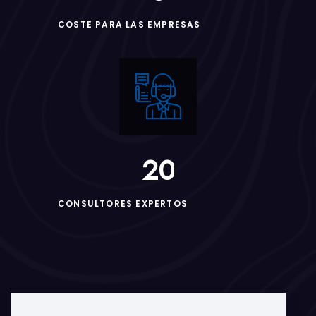
COSTE PARA LAS EMPRESAS
2
0
CONSULTORES EXPERTOS