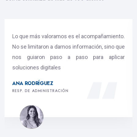
Lo que más valoramos es el acompañamiento.
No se limitaron a darnos información, sino que
nos guiaron paso a paso para aplicar
soluciones digitales
ANA RODRÍGUEZ
RESP. DE ADMINISTRACIÓN