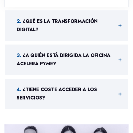
.
¿QUÉ ES LA TRANSFORMACIÓN
DIGITAL?
.
¿A QUIÉN ESTÁ DIRIGIDA LA OFICINA
ACELERA PYME?
.
¿TIENE COSTE ACCEDER A LOS
SERVICIOS?