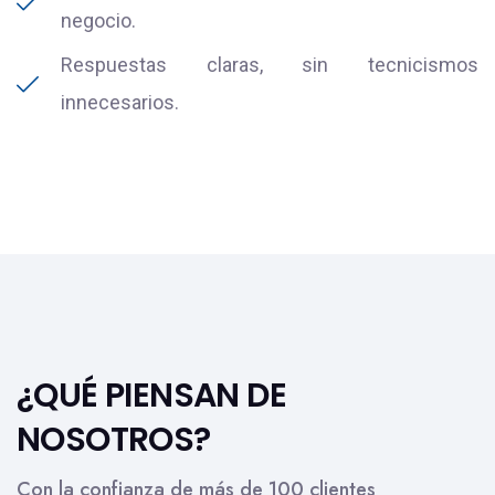
negocio.
Respuestas claras, sin tecnicismos
innecesarios.
¿QUÉ PIENSAN DE
NOSOTROS?
Con la confianza de más de 100 clientes