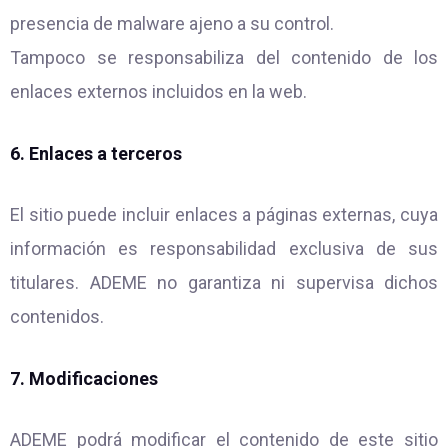
presencia de malware ajeno a su control.
Tampoco se responsabiliza del contenido de los
enlaces externos incluidos en la web.
6. Enlaces a terceros
El sitio puede incluir enlaces a páginas externas, cuya
información es responsabilidad exclusiva de sus
titulares. ADEME no garantiza ni supervisa dichos
contenidos.
7. Modificaciones
ADEME podrá modificar el contenido de este sitio