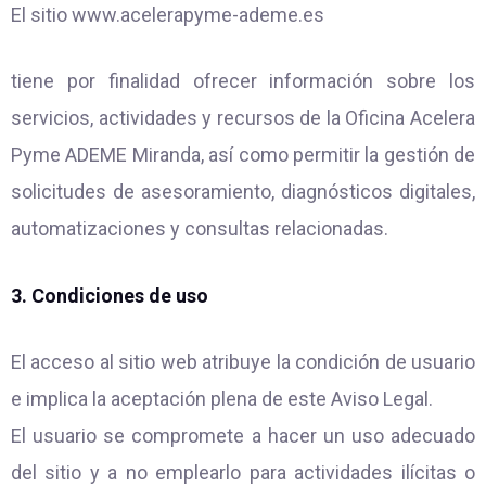
El sitio
www.acelerapyme-ademe.es
tiene por finalidad ofrecer información sobre los
servicios, actividades y recursos de la Oficina Acelera
Pyme ADEME Miranda, así como permitir la gestión de
solicitudes de asesoramiento, diagnósticos digitales,
automatizaciones y consultas relacionadas.
3. Condiciones de uso
El acceso al sitio web atribuye la condición de usuario
e implica la aceptación plena de este Aviso Legal.
El usuario se compromete a hacer un uso adecuado
del sitio y a no emplearlo para actividades ilícitas o