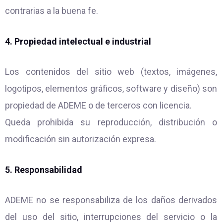
contrarias a la buena fe.
4. Propiedad intelectual e industrial
Los contenidos del sitio web (textos, imágenes,
logotipos, elementos gráficos, software y diseño) son
propiedad de ADEME o de terceros con licencia.
Queda prohibida su reproducción, distribución o
modificación sin autorización expresa.
5. Responsabilidad
ADEME no se responsabiliza de los daños derivados
del uso del sitio, interrupciones del servicio o la