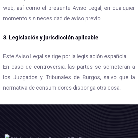
web, así como el presente Aviso Legal, en cualquier
momento sin necesidad de aviso previo.
8. Legislación y jurisdicción aplicable
Este Aviso Legal se rige por la legislación española.
En caso de controversia, las partes se someterán a
los Juzgados y Tribunales de Burgos, salvo que la
normativa de consumidores disponga otra cosa.