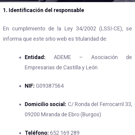
1. Identificación del responsable
En cumplimiento de la Ley 34/2002 (LSSI-CE), se
informa que este sitio web es titularidad de:
Entidad:
ADEME – Asociación de
Empresarias de Castilla y León
NIF:
G09387564
Domicilio social:
C/ Ronda del Ferrocarril 33,
09200 Miranda de Ebro (Burgos)
Teléfono:
652 169 289