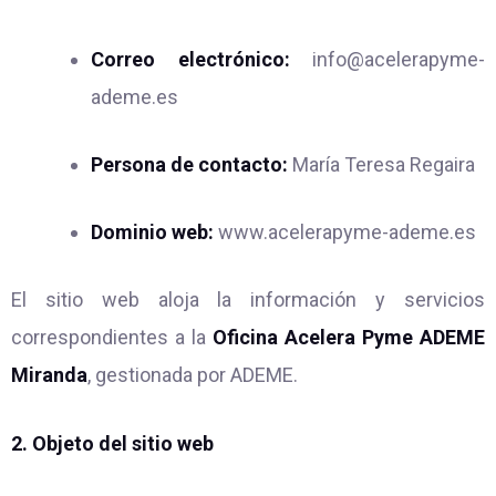
Correo electrónico:
info@acelerapyme-
ademe.es
Persona de contacto:
María Teresa Regaira
Dominio web:
www.acelerapyme-ademe.es
El sitio web aloja la información y servicios
correspondientes a la
Oficina Acelera Pyme ADEME
Miranda
, gestionada por ADEME.
2. Objeto del sitio web