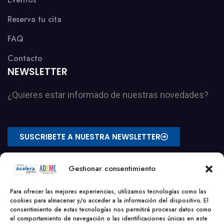
Reserva tu cita
FAQ
Contacto
NEWSLETTER
¿Quieres estar informado de nuestras novedades?
SUSCRIBETE A NUESTRA NEWSLETTER
Gestionar consentimiento
Para ofrecer las mejores experiencias, utilizamos tecnologías como las
cookies para almacenar y/o acceder a la información del dispositivo. El
consentimiento de estas tecnologías nos permitirá procesar datos como
el comportamiento de navegación o las identificaciones únicas en este