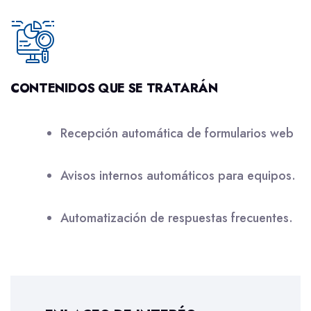
CONTENIDOS QUE SE TRATARÁN
Recepción automática de formularios web
Avisos internos automáticos para equipos.
Automatización de respuestas frecuentes.