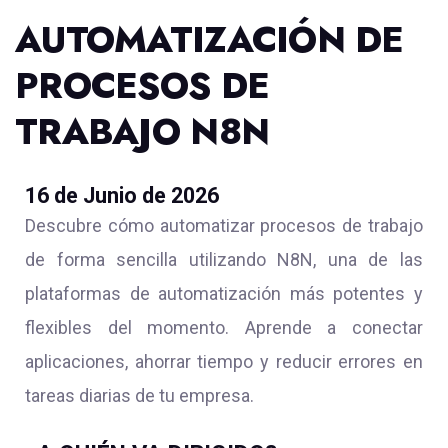
AUTOMATIZACIÓN DE
PROCESOS DE
TRABAJO N8N
16 de Junio de 2026
Descubre cómo automatizar procesos de trabajo
de forma sencilla utilizando N8N, una de las
plataformas de automatización más potentes y
flexibles del momento. Aprende a conectar
aplicaciones, ahorrar tiempo y reducir errores en
tareas diarias de tu empresa.