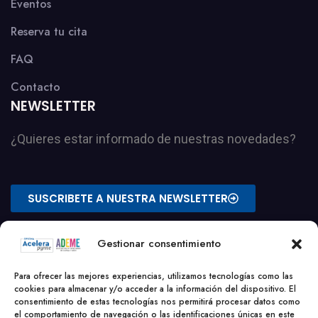
Eventos
Reserva tu cita
FAQ
Contacto
NEWSLETTER
¿Quieres estar informado de nuestras novedades?
SUSCRIBETE A NUESTRA NEWSLETTER
Gestionar consentimiento
Para ofrecer las mejores experiencias, utilizamos tecnologías como las
cookies para almacenar y/o acceder a la información del dispositivo. El
consentimiento de estas tecnologías nos permitirá procesar datos como
el comportamiento de navegación o las identificaciones únicas en este