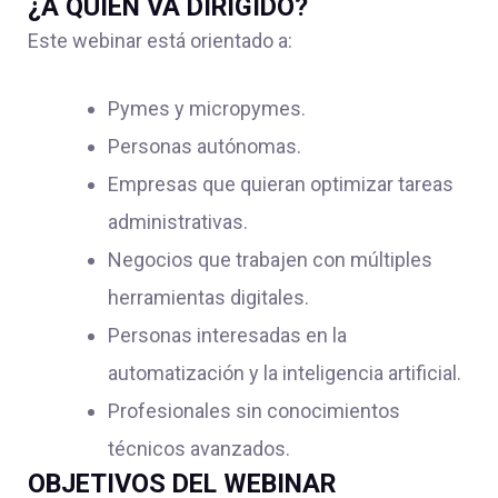
¿A QUIÉN VA DIRIGIDO?
Este webinar está orientado a:
Pymes y micropymes.
Personas autónomas.
Empresas que quieran optimizar tareas
administrativas.
Negocios que trabajen con múltiples
herramientas digitales.
Personas interesadas en la
automatización y la inteligencia artificial.
Profesionales sin conocimientos
técnicos avanzados.
OBJETIVOS DEL WEBINAR