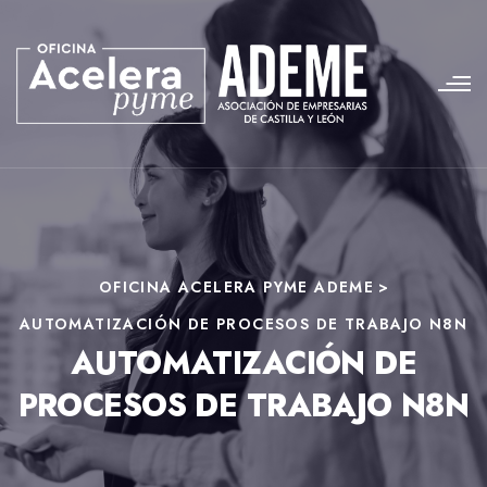
OFICINA ACELERA PYME ADEME
>
AUTOMATIZACIÓN DE PROCESOS DE TRABAJO N8N
AUTOMATIZACIÓN DE
PROCESOS DE TRABAJO N8N