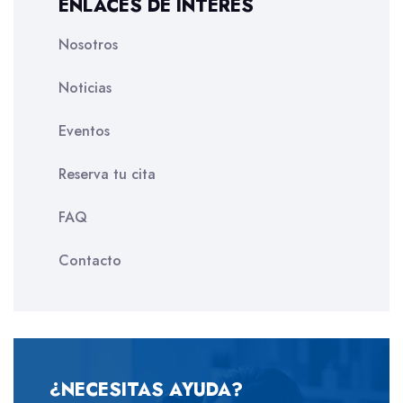
ENLACES DE INTERÉS
Nosotros
Noticias
Eventos
Reserva tu cita
FAQ
Contacto
¿NECESITAS AYUDA?