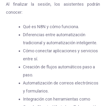
Al finalizar la sesión, los asistentes podrán
conocer:
Qué es N8N y cómo funciona.
Diferencias entre automatización
tradicional y automatización inteligente.
Cómo conectar aplicaciones y servicios
entre sí.
Creación de flujos automáticos paso a
paso.
Automatización de correos electrónicos
y formularios.
Integración con herramientas como