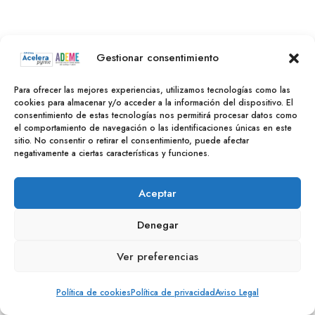
Gestionar consentimiento
Para ofrecer las mejores experiencias, utilizamos tecnologías como las
cookies para almacenar y/o acceder a la información del dispositivo. El
consentimiento de estas tecnologías nos permitirá procesar datos como
el comportamiento de navegación o las identificaciones únicas en este
sitio. No consentir o retirar el consentimiento, puede afectar
negativamente a ciertas características y funciones.
Aceptar
Denegar
Ver preferencias
Política de cookies
Política de privacidad
Aviso Legal