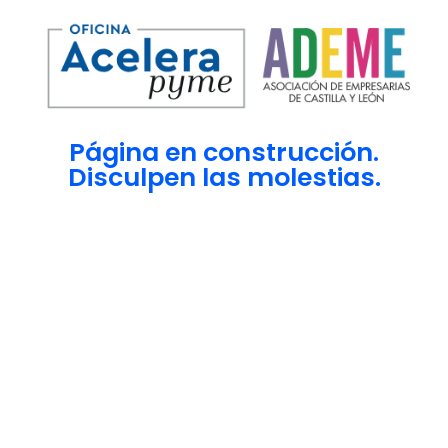
Página en construcción.
Disculpen las molestias.